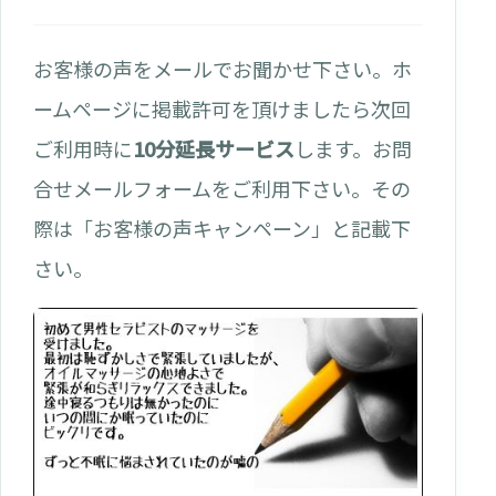
お客様の声をメールでお聞かせ下さい。ホ
ームページに掲載許可を頂けましたら次回
ご利用時に
10分延長サービス
します。お問
合せメールフォームをご利用下さい。その
際は「お客様の声キャンペーン」と記載下
さい。