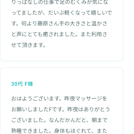
りっぱなしの仕事で足のむくみが気にな
ってましたが、だいぶ軽くなって嬉しいで
す。何より藤原さん手の大きさと温かさ
と声にとても癒されました。また利用さ
せて頂きます。
30代 F様
おはようございます。昨夜マッサージを
お願いしましたFです。昨夜はありがとう
ございました。なんだかんだと、朝まで
熟睡できました。身体もほぐれて、また