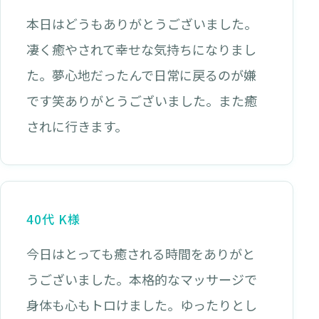
本日はどうもありがとうございました。
凄く癒やされて幸せな気持ちになりまし
た。夢心地だったんで日常に戻るのが嫌
です笑ありがとうございました。また癒
されに行きます。
40代 K様
今日はとっても癒される時間をありがと
うございました。本格的なマッサージで
身体も心もトロけました。ゆったりとし