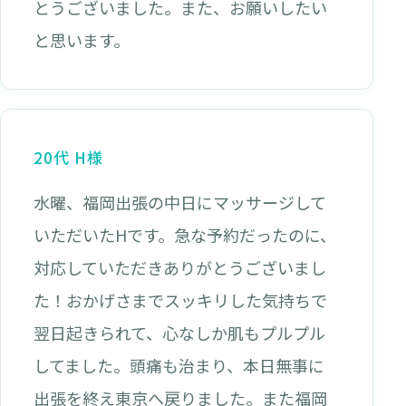
とうございました。また、お願いしたい
と思います。
20代 H様
水曜、福岡出張の中日にマッサージして
いただいたHです。急な予約だったのに、
対応していただきありがとうございまし
た！おかげさまでスッキリした気持ちで
翌日起きられて、心なしか肌もプルプル
してました。頭痛も治まり、本日無事に
出張を終え東京へ戻りました。また福岡