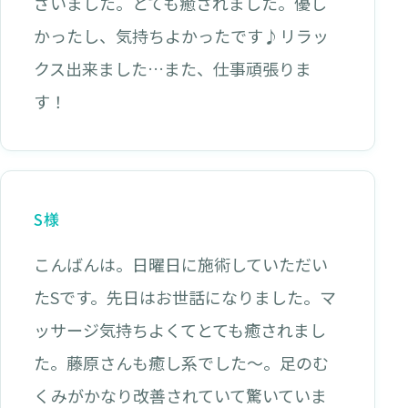
ざいました。とても癒されました。優し
かったし、気持ちよかったです♪リラッ
クス出来ました…また、仕事頑張りま
す！
S様
こんばんは。日曜日に施術していただい
たSです。先日はお世話になりました。マ
ッサージ気持ちよくてとても癒されまし
た。藤原さんも癒し系でした～。足のむ
くみがかなり改善されていて驚いていま