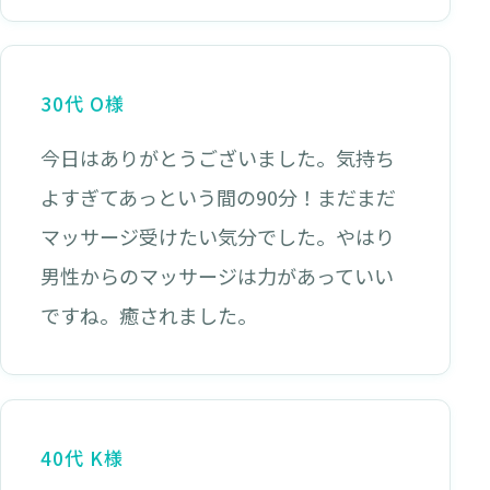
30代 O様
今日はありがとうございました。気持ち
よすぎてあっという間の90分！まだまだ
マッサージ受けたい気分でした。やはり
男性からのマッサージは力があっていい
ですね。癒されました。
40代 K様