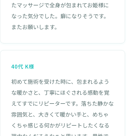
たマッサージで全身が包まれてお姫様に
なった気分でした。癖になりそうです。
またお願いします。
40代 K様
初めて施術を受けた時に、包まれるよう
な暖かさと、丁寧にほぐされる感動を覚
えてすでにリピーターです。落ちた静かな
雰囲気と、大きくて暖かい手と、めちゃ
くちゃ感じる何かがリピートしたくなる
理由なんだろうなぁと思います。男性で