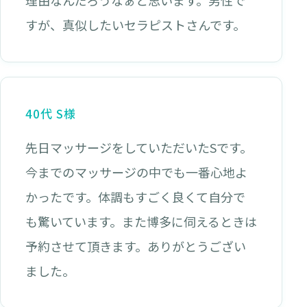
すが、真似したいセラピストさんです。
40代 S様
先日マッサージをしていただいたSです。
今までのマッサージの中でも一番心地よ
かったです。体調もすごく良くて自分で
も驚いています。また博多に伺えるときは
予約させて頂きます。ありがとうござい
ました。