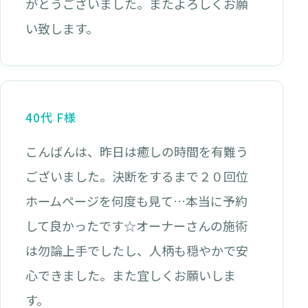
がとうございました。またよろしくお願
い致します。
40代 F様
こんばんは、昨日は癒しの時間を有難う
ございました。決断をするまで２０回位
ホームページを何度も見て…本当に予約
して良かったです☆オーナーさんの施術
は勿論上手でしたし、人柄も穏やかで安
心できました。また宜しくお願いしま
す。