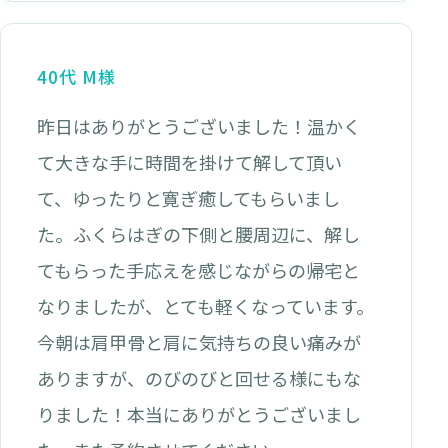
40代 M様
昨日はありがとうございました！温かく
て大きな手に時間を掛けて解して頂い
て、ゆったりと寛ぎ癒してもらいまし
た。ふくらはぎの下側と腰周辺に、解し
てもらった手応えを感じながらの帰宅と
なりましたが、とても軽くなっています。
今朝は肩甲骨と肩に気持ちの良い痛みが
ありますが、のびのびと回せる様にもな
りました！本当にありがとうございまし