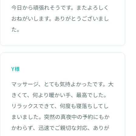
今日から頑張れそうです。またよろしく
おねがいします。ありがとうございまし
た。
Y様
マッサージ、とても気持よかったです。大
きくて、何より暖かい手、最高でした。
リラックスできて、何度も寝落ちしてし
まいました。突然の真夜中の予約にもか
かわらず、迅速でご親切な対応、ありが