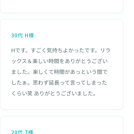
30代 H様
Hです。すごく気持ちよかったです。リラ
ックス＆楽しい時間をありがとうござい
ました。楽しくて時間があっという間で
したぁ。思わず延長って言ってしまった
くらい笑 ありがとうございました。
20代 T様