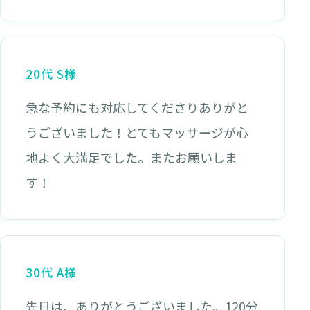
20代 S様
急な予約にも対応してくださりありがと
うございました！とてもマッサージが心
地よく大満足でした。またお願いしま
す！
30代 A様
先日は、ありがとうございました。120分