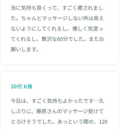
当に気持ち良くって、すごく癒されまし
た。ちゃんとマッサージしない所は見え
ないようにしてくれるし、優しく気遣っ
てくれるし、贅沢な60分でした。またお
願いします。
30代 K様
今日は、すごく気持ちよかったです…久
しぶりに、藤原さんのマッサージ受けて
とろけそうでした。あっという間の、120