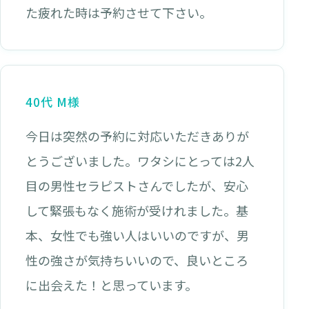
た疲れた時は予約させて下さい。
40代 M様
今日は突然の予約に対応いただきありが
とうございました。ワタシにとっては2人
目の男性セラピストさんでしたが、安心
して緊張もなく施術が受けれました。基
本、女性でも強い人はいいのですが、男
性の強さが気持ちいいので、良いところ
に出会えた！と思っています。