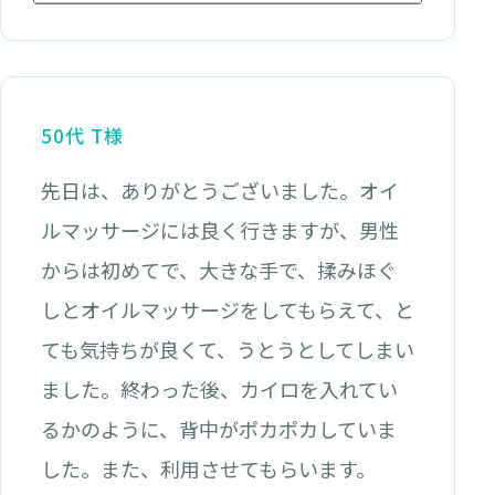
50代 T様
先日は、ありがとうございました。オイ
ルマッサージには良く行きますが、男性
からは初めてで、大きな手で、揉みほぐ
しとオイルマッサージをしてもらえて、と
ても気持ちが良くて、うとうとしてしまい
ました。終わった後、カイロを入れてい
るかのように、背中がポカポカしていま
した。また、利用させてもらいます。