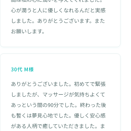
心が潤うと人に優しくなれるんだと実感
しました。ありがとうございます。また
お願いします。
30代 M様
ありがとうございました。初めてで緊張
しましたが、マッサージが気持ちよくて
あっという間の90分でした。終わった後
も暫くは夢見心地でした。優しく安心感
がある人柄で癒していただきました。ま