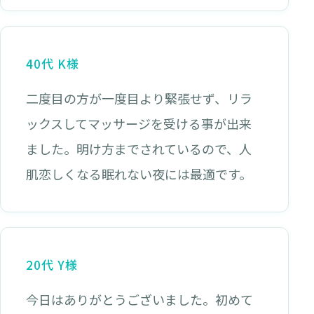
40代 K様
二度目の方が一度目より緊張せず、リラ
ックスしてマッサージを受ける事が出来
ました。明け方までされているので、人
肌恋しくなる眠れない夜には最適です。
20代 Y様
今日はありがとうございました。初めて