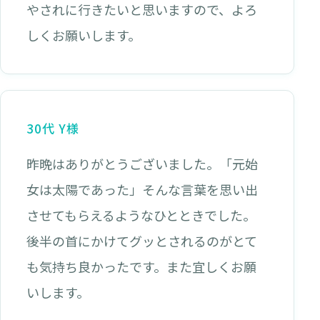
やされに行きたいと思いますので、よろ
しくお願いします。
30代 Y様
昨晩はありがとうございました。「元始
女は太陽であった」そんな言葉を思い出
させてもらえるようなひとときでした。
後半の首にかけてグッとされるのがとて
も気持ち良かったです。また宜しくお願
いします。