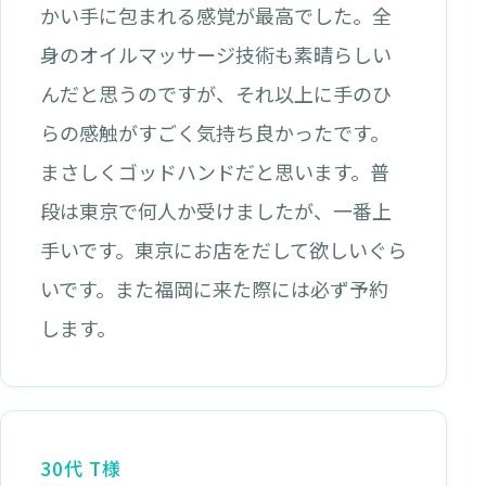
かい手に包まれる感覚が最高でした。全
身のオイルマッサージ技術も素晴らしい
んだと思うのですが、それ以上に手のひ
らの感触がすごく気持ち良かったです。
まさしくゴッドハンドだと思います。普
段は東京で何人か受けましたが、一番上
手いです。東京にお店をだして欲しいぐら
いです。また福岡に来た際には必ず予約
します。
30代 T様