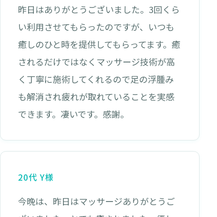
昨日はありがとうございました。3回くら
い利用させてもらったのですが、いつも
癒しのひと時を提供してもらってます。癒
されるだけではなくマッサージ技術が高
く丁寧に施術してくれるので足の浮腫み
も解消され疲れが取れていることを実感
できます。凄いです。感謝。
20代 Y様
今晩は、昨日はマッサージありがとうご