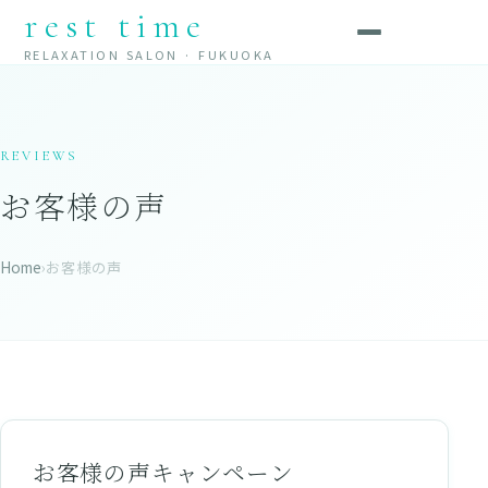
rest time
RELAXATION SALON · FUKUOKA
REVIEWS
お客様の声
Home
›
お客様の声
お客様の声キャンペーン