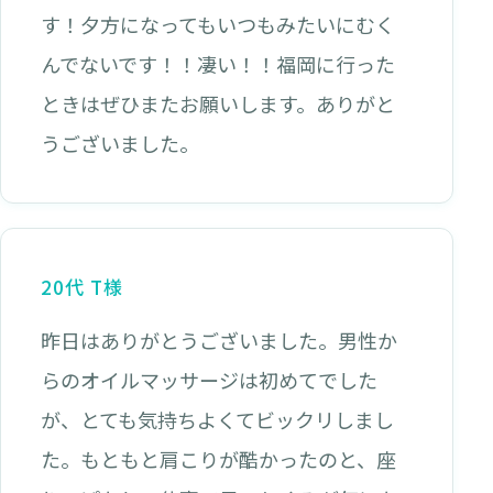
す！夕方になってもいつもみたいにむく
んでないです！！凄い！！福岡に行った
ときはぜひまたお願いします。ありがと
うございました。
20代 T様
昨日はありがとうございました。男性か
らのオイルマッサージは初めてでした
が、とても気持ちよくてビックリしまし
た。もともと肩こりが酷かったのと、座