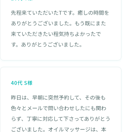
先程来ていただいたTです。癒しの時間を
ありがとうございました。もう既にまた
来ていただきたい程気持ちよかったで
す。ありがとうございました。
40代 S様
昨日は、早朝に突然予約して、その後も
色々とメールで問い合わせしたにも関わ
らず、丁寧に対応して下さってありがとう
ございました。オイルマッサージは、本