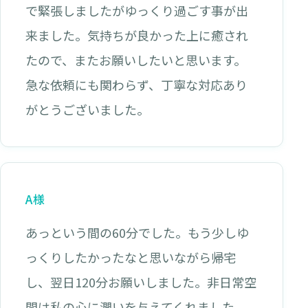
で緊張しましたがゆっくり過ごす事が出
来ました。気持ちが良かった上に癒され
たので、またお願いしたいと思います。
急な依頼にも関わらず、丁寧な対応あり
がとうございました。
A様
あっという間の60分でした。もう少しゆ
っくりしたかったなと思いながら帰宅
し、翌日120分お願いしました。非日常空
間は私の心に潤いを与えてくれました。