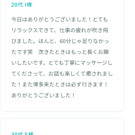
20代 I様
今日はありがとうございました！とても
リラックスできて、仕事の疲れが吹き飛
びました。ほんと、60分じゃ足りなかっ
たです笑 次きたときはもっと長くお願
いしたいです。とても丁寧にマッサージし
てくださって、お話も楽しくて癒されまし
た！また博多来たときは必ず行きます！
ありがとうございました！
30代 E様