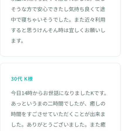
そうな方で安心できたし気持ち良くて途
中で寝ちゃいそうでした。また近々利用
すると思うけんそん時は宜しくお願いし
ます。
30代 K様
今日14時からお世話になりましたKです。
あっというまの二時間でしたが、癒しの
時間をすごさせていただくことが出来ま
した。ありがとうございました。また癒