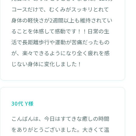
コースだけで、むくみがスッキリとれて
身体の軽快さが2週間以上も維持されてい
ることを体感して感動です！！日常の生
活で長距離歩行や運動が苦痛だったもの
が、楽々できるようになり全く疲れを感
じない身体に変化しました！
30代 Y様
こんばんは、今日はすてきな癒しの時間
をありがとうございました。大きくて温