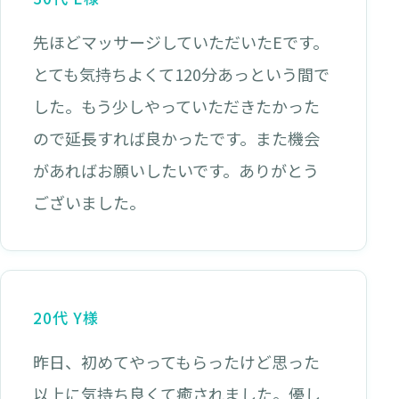
先ほどマッサージしていただいたEです。
とても気持ちよくて120分あっという間で
した。もう少しやっていただきたかった
ので延長すれば良かったです。また機会
があればお願いしたいです。ありがとう
ございました。
20代 Y様
昨日、初めてやってもらったけど思った
以上に気持ち良くて癒されました。優し