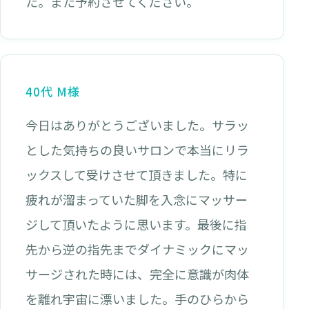
た。また予約させてください。
40代 M様
今日はありがとうございました。サラッ
とした気持ちの良いサロンで本当にリラ
ックスして受けさせて頂きました。特に
疲れが溜まっていた脚を入念にマッサー
ジして頂いたように思います。最後に指
先から逆の指先までダイナミックにマッ
サージされた時には、完全に意識が肉体
を離れ宇宙に漂いました。手のひらから