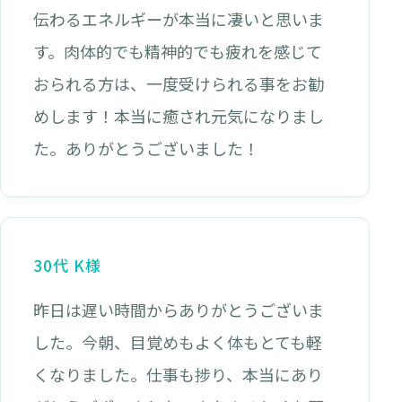
伝わるエネルギーが本当に凄いと思いま
す。肉体的でも精神的でも疲れを感じて
おられる方は、一度受けられる事をお勧
めします！本当に癒され元気になりまし
た。ありがとうございました！
30代 K様
昨日は遅い時間からありがとうございま
した。今朝、目覚めもよく体もとても軽
くなりました。仕事も捗り、本当にあり