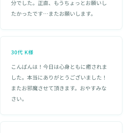
分でした。正直、もうちょっとお願いし
たかったです…またお願いします。
30代 K様
こんばんは！今日は心身ともに癒されま
した。本当にありがとうございました！
またお邪魔させて頂きます。おやすみな
さい。