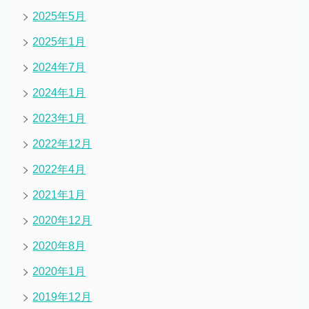
2025年5月
2025年1月
2024年7月
2024年1月
2023年1月
2022年12月
2022年4月
2021年1月
2020年12月
2020年8月
2020年1月
2019年12月