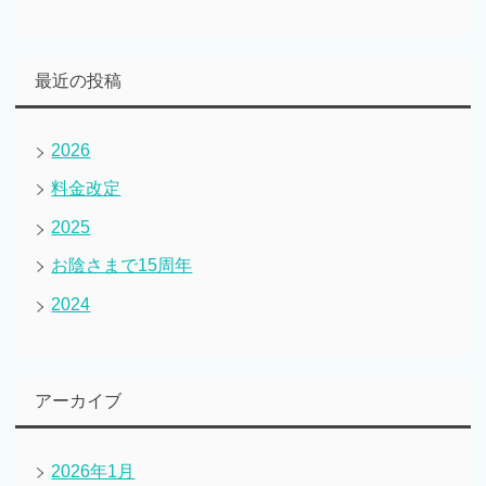
最近の投稿
2026
料金改定
2025
お陰さまで15周年
2024
アーカイブ
2026年1月