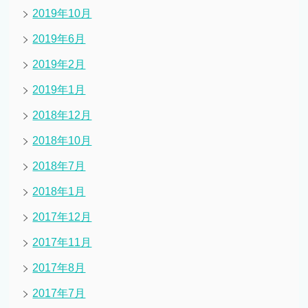
2019年10月
2019年6月
2019年2月
2019年1月
2018年12月
2018年10月
2018年7月
2018年1月
2017年12月
2017年11月
2017年8月
2017年7月