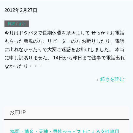
2012年2月27日
日記てきな
今月はドタバタで長期休暇を頂きまして せっかくお電話
もらった新規の方、リピーターの方 お断りしたり、電話
に出れなかったりで大変ご迷惑をお掛けしました。 本当
に申し訳ありません。 14日から昨日まで法事で電話出れ
なかったり・・・
続きを読む
お店HP
福岡・博多・天神・男性セラピストによる女性専用