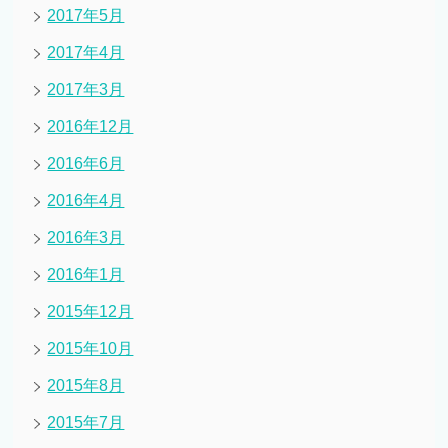
2017年5月
2017年4月
2017年3月
2016年12月
2016年6月
2016年4月
2016年3月
2016年1月
2015年12月
2015年10月
2015年8月
2015年7月