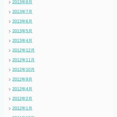
2013年8月
2013年7月
2013年6月
2013年5月
2013年4月
2012年12月
2012年11月
2012年10月
2012年9月
2012年4月
2012年2月
2012年1月