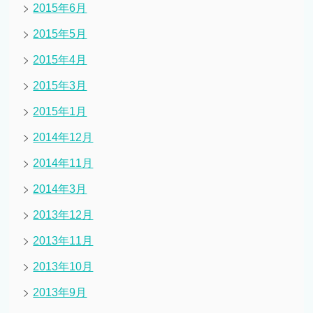
2015年6月
2015年5月
2015年4月
2015年3月
2015年1月
2014年12月
2014年11月
2014年3月
2013年12月
2013年11月
2013年10月
2013年9月