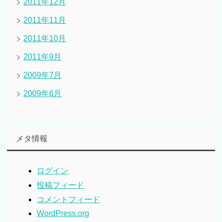
2011年12月
2011年11月
2011年10月
2011年9月
2009年7月
2009年6月
メタ情報
ログイン
投稿フィード
コメントフィード
WordPress.org