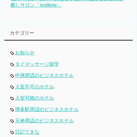
癒しサロン「resttime」
カテゴリー
お知らせ
タイマッサージ留学
中洲周辺のビジネスホテル
入室不可のホテル
入室可能のホテル
博多駅周辺のビジネスホテル
天神周辺のビジネスホテル
日記てきな