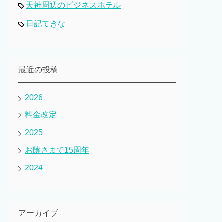
天神周辺のビジネスホテル
日記てきな
最近の投稿
2026
料金改定
2025
お陰さまで15周年
2024
アーカイブ