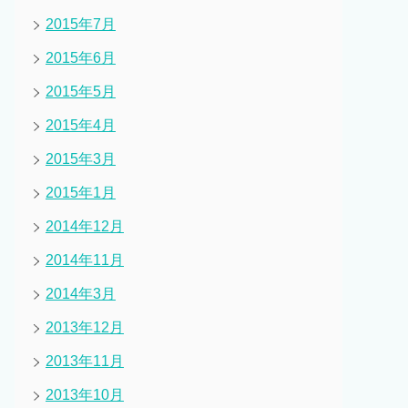
2015年7月
2015年6月
2015年5月
2015年4月
2015年3月
2015年1月
2014年12月
2014年11月
2014年3月
2013年12月
2013年11月
2013年10月