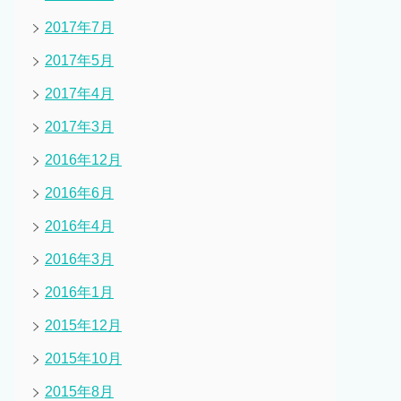
2017年7月
2017年5月
2017年4月
2017年3月
2016年12月
2016年6月
2016年4月
2016年3月
2016年1月
2015年12月
2015年10月
2015年8月