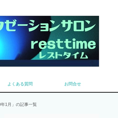
よくある質問
お問合せ
20年1月」の記事一覧