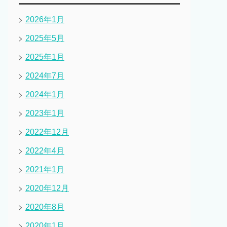
2026年1月
2025年5月
2025年1月
2024年7月
2024年1月
2023年1月
2022年12月
2022年4月
2021年1月
2020年12月
2020年8月
2020年1月