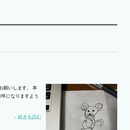
お願いします。 本
の年になりますよう
続きを読む