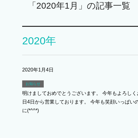
「2020年1月」の記事一覧
2020年
2020年1月4日
お知らせ
明けましておめでとうございます。 今年もよろしく
日4日から営業しております。 今年も笑顔いっぱい
に(*^^*)