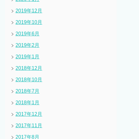
2019年12月
2019年10月
2019年6月
2019年2月
2019年1月
2018年12月
2018年10月
2018年7月
2018年1月
2017年12月
2017年11月
2017年8月