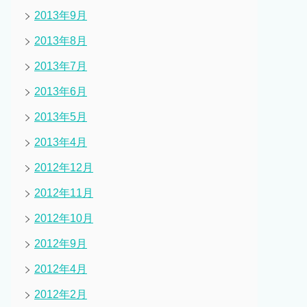
2013年9月
2013年8月
2013年7月
2013年6月
2013年5月
2013年4月
2012年12月
2012年11月
2012年10月
2012年9月
2012年4月
2012年2月