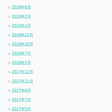
2019年6月
2019年2月
2019年1月
2018年12月
2018年10月
2018年7月
2018年1月
2017年12月
2017年11月
2017年8月
2017年7月
2017年5月