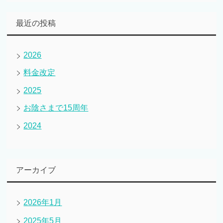
最近の投稿
2026
料金改定
2025
お陰さまで15周年
2024
アーカイブ
2026年1月
2025年5月