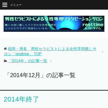
メニュー
福岡・博多 男性セラピストによる女性専用癒しサ
ロン「resttime」
TOP
「2014年」の記事一覧
「2014年12月」の記事一覧
2014年終了