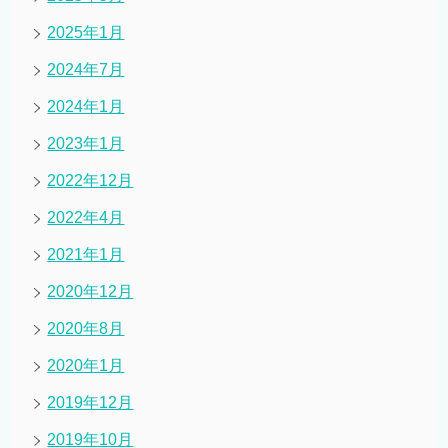
2025年1月
2024年7月
2024年1月
2023年1月
2022年12月
2022年4月
2021年1月
2020年12月
2020年8月
2020年1月
2019年12月
2019年10月