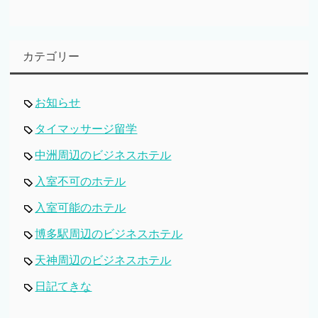
カテゴリー
お知らせ
タイマッサージ留学
中洲周辺のビジネスホテル
入室不可のホテル
入室可能のホテル
博多駅周辺のビジネスホテル
天神周辺のビジネスホテル
日記てきな