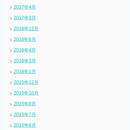
2017年4月
2017年3月
2016年12月
2016年6月
2016年4月
2016年3月
2016年1月
2015年12月
2015年10月
2015年8月
2015年7月
2015年6月