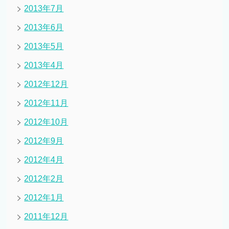
2013年7月
2013年6月
2013年5月
2013年4月
2012年12月
2012年11月
2012年10月
2012年9月
2012年4月
2012年2月
2012年1月
2011年12月