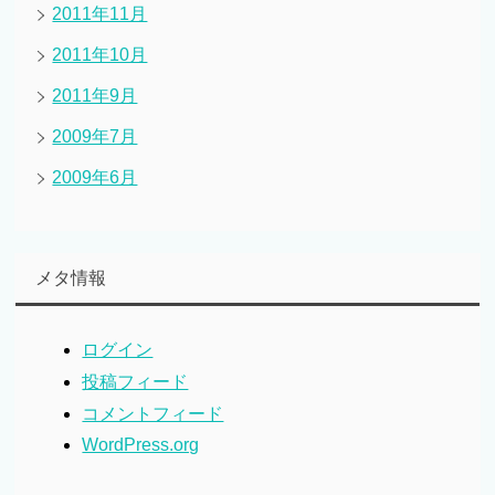
2011年11月
2011年10月
2011年9月
2009年7月
2009年6月
メタ情報
ログイン
投稿フィード
コメントフィード
WordPress.org