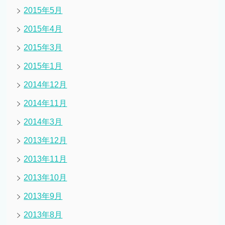
2015年5月
2015年4月
2015年3月
2015年1月
2014年12月
2014年11月
2014年3月
2013年12月
2013年11月
2013年10月
2013年9月
2013年8月