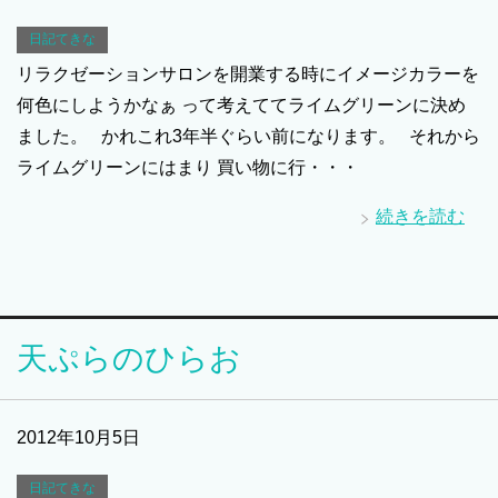
日記てきな
リラクゼーションサロンを開業する時にイメージカラーを
何色にしようかなぁ って考えててライムグリーンに決め
ました。 かれこれ3年半ぐらい前になります。 それから
ライムグリーンにはまり 買い物に行・・・
続きを読む
天ぷらのひらお
2012年10月5日
日記てきな