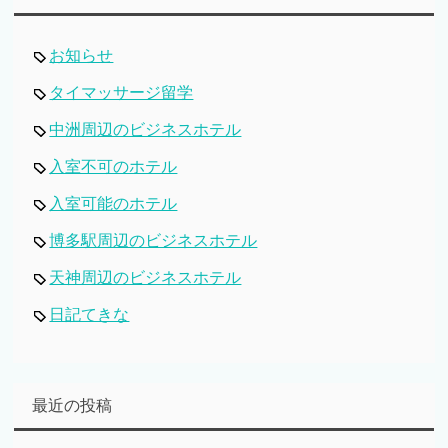
お知らせ
タイマッサージ留学
中洲周辺のビジネスホテル
入室不可のホテル
入室可能のホテル
博多駅周辺のビジネスホテル
天神周辺のビジネスホテル
日記てきな
最近の投稿