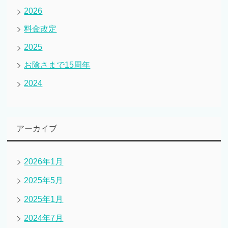
2026
料金改定
2025
お陰さまで15周年
2024
アーカイブ
2026年1月
2025年5月
2025年1月
2024年7月