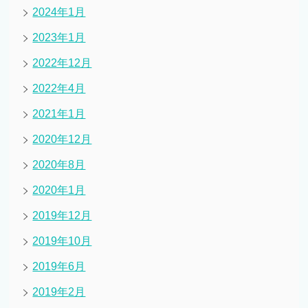
2024年1月
2023年1月
2022年12月
2022年4月
2021年1月
2020年12月
2020年8月
2020年1月
2019年12月
2019年10月
2019年6月
2019年2月