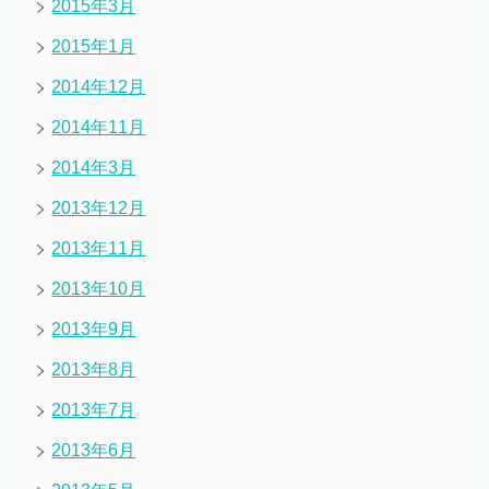
2015年3月
2015年1月
2014年12月
2014年11月
2014年3月
2013年12月
2013年11月
2013年10月
2013年9月
2013年8月
2013年7月
2013年6月