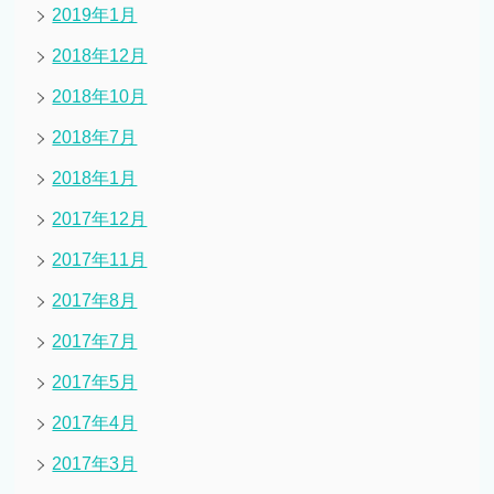
2019年1月
2018年12月
2018年10月
2018年7月
2018年1月
2017年12月
2017年11月
2017年8月
2017年7月
2017年5月
2017年4月
2017年3月