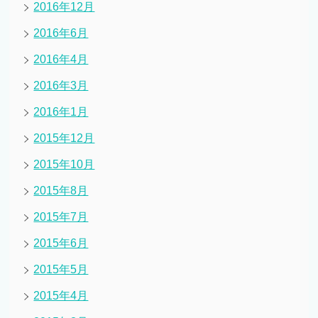
2016年12月
2016年6月
2016年4月
2016年3月
2016年1月
2015年12月
2015年10月
2015年8月
2015年7月
2015年6月
2015年5月
2015年4月