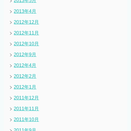
2013年5月
2013年4月
2012年12月
2012年11月
2012年10月
2012年9月
2012年4月
2012年2月
2012年1月
2011年12月
2011年11月
2011年10月
2011年9月