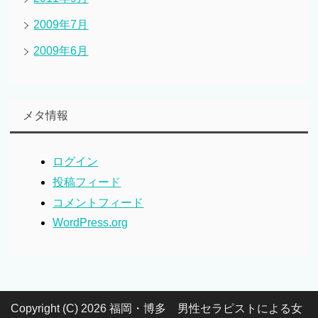
2009年7月
2009年6月
メタ情報
ログイン
投稿フィード
コメントフィード
WordPress.org
Copyright (C) 2026 福岡・博多 男性セラピストによる女