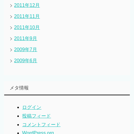
2011年12月
2011年11月
2011年10月
2011年9月
2009年7月
2009年6月
メタ情報
ログイン
投稿フィード
コメントフィード
WordPress.org