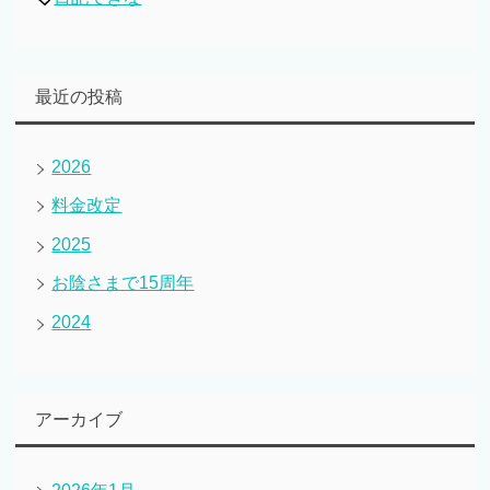
最近の投稿
2026
料金改定
2025
お陰さまで15周年
2024
アーカイブ