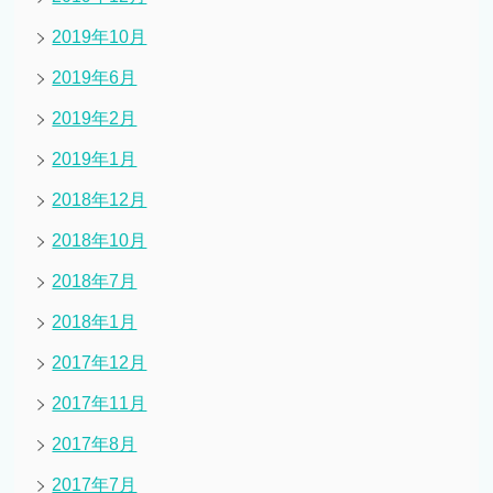
2019年10月
2019年6月
2019年2月
2019年1月
2018年12月
2018年10月
2018年7月
2018年1月
2017年12月
2017年11月
2017年8月
2017年7月