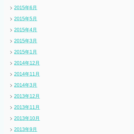
2015年6月
2015年5月
2015年4月
2015年3月
2015年1月
2014年12月
2014年11月
2014年3月
2013年12月
2013年11月
2013年10月
2013年9月