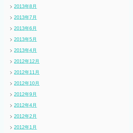
2013年8月
2013年7月
2013年6月
2013年5月
2013年4月
2012年12月
2012年11月
2012年10月
2012年9月
2012年4月
2012年2月
2012年1月