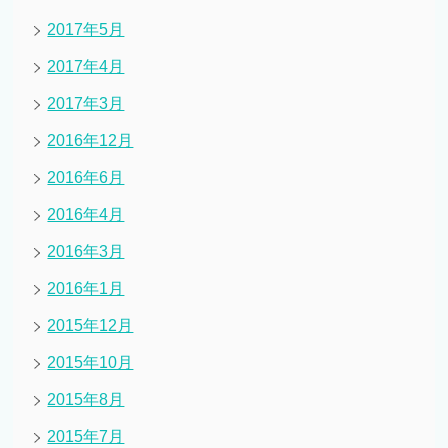
2017年5月
2017年4月
2017年3月
2016年12月
2016年6月
2016年4月
2016年3月
2016年1月
2015年12月
2015年10月
2015年8月
2015年7月