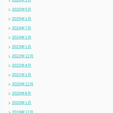
2026年1月
2025年5月
2025年1月
2024年7月
2024年1月
2023年1月
2022年12月
2022年4月
2021年1月
2020年12月
2020年8月
2020年1月
2019年12月