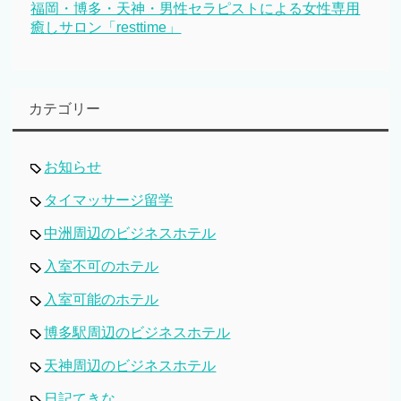
福岡・博多・天神・男性セラピストによる女性専用
癒しサロン「resttime」
カテゴリー
お知らせ
タイマッサージ留学
中洲周辺のビジネスホテル
入室不可のホテル
入室可能のホテル
博多駅周辺のビジネスホテル
天神周辺のビジネスホテル
日記てきな