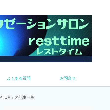
よくある質問
お問合せ
15年1月」の記事一覧