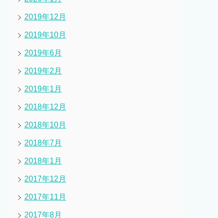
2019年12月
2019年10月
2019年6月
2019年2月
2019年1月
2018年12月
2018年10月
2018年7月
2018年1月
2017年12月
2017年11月
2017年8月