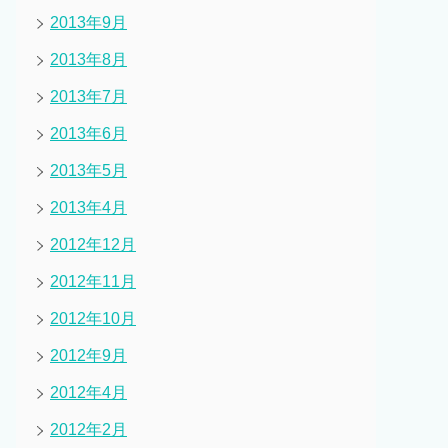
2013年9月
2013年8月
2013年7月
2013年6月
2013年5月
2013年4月
2012年12月
2012年11月
2012年10月
2012年9月
2012年4月
2012年2月