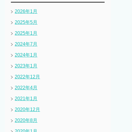
2026年1月
2025年5月
2025年1月
2024年7月
2024年1月
2023年1月
2022年12月
2022年4月
2021年1月
2020年12月
2020年8月
2020年1月