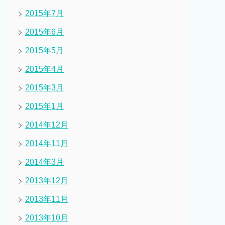
2015年7月
2015年6月
2015年5月
2015年4月
2015年3月
2015年1月
2014年12月
2014年11月
2014年3月
2013年12月
2013年11月
2013年10月