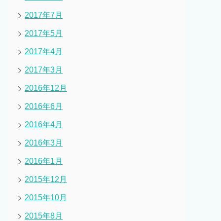
2017年7月
2017年5月
2017年4月
2017年3月
2016年12月
2016年6月
2016年4月
2016年3月
2016年1月
2015年12月
2015年10月
2015年8月