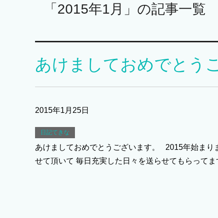
「2015年1月」の記事一覧
あけましておめでとう
2015年1月25日
日記てきな
あけましておめでとうございます。 2015年始ま
せて頂いて 毎日充実した日々を送らせてもらってます 