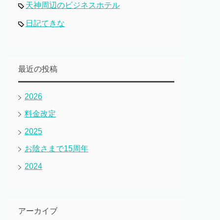
天神周辺のビジネスホテル
日記てきな
最近の投稿
2026
料金改定
2025
お陰さまで15周年
2024
アーカイブ